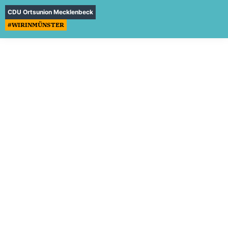
CDU Ortsunion Mecklenbeck
#WIRINMÜNSTER