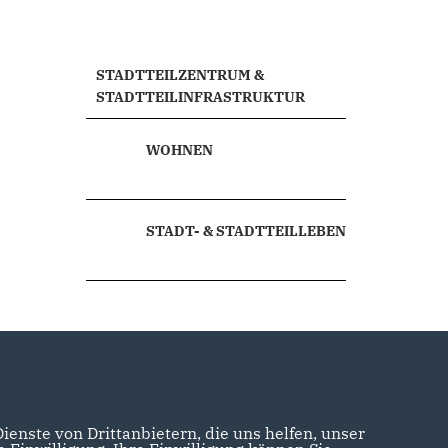
STADTTEILZENTRUM &
STADTTEILINFRASTRUKTUR
WOHNEN
STADT- & STADTTEILLEBEN
enste von Drittanbietern, die uns helfen, unser