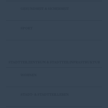
GESUNDHEIT & SICHERHEIT
SPORT
STADTTEILZENTRUM & STADTTEILINFRASTRUKTUR
WOHNEN
STADT- & STADTTEILLEBEN