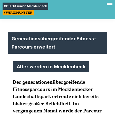
CDU Ortsunion Mecklenbeck
#WIRINMÜNSTER
Generationsübergreifender Fitness-
Parcours erweitert
Älter werden in Mecklenbeck
Der generationenübergreifende
Fitnessparcours im Mecklenbecker
Landschaftspark erfreute sich bereits
bisher großer Beliebtheit. Im
vergangenen Monat wurde der Parcour