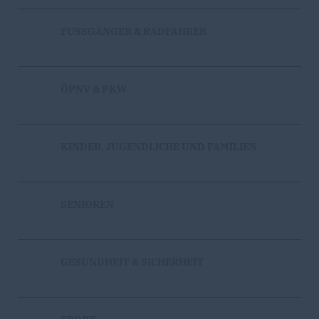
FUSSGÄNGER & RADFAHRER
ÖPNV & PKW
KINDER, JUGENDLICHE UND FAMILIEN
SENIOREN
GESUNDHEIT & SICHERHEIT