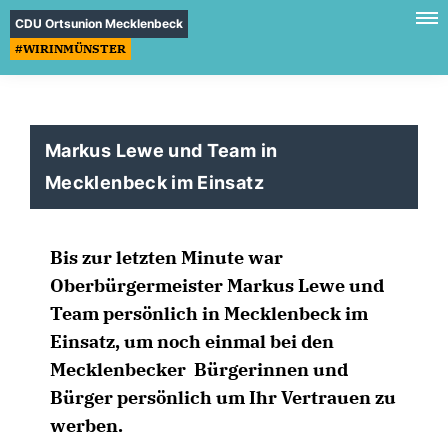
CDU Ortsunion Mecklenbeck
#WIRINMÜNSTER
Markus Lewe und Team in
Mecklenbeck im Einsatz
Bis zur letzten Minute war
Oberbürgermeister Markus Lewe und
Team persönlich in Mecklenbeck im
Einsatz, um noch einmal bei den
Mecklenbecker Bürgerinnen und
Bürger persönlich um Ihr Vertrauen zu
werben.