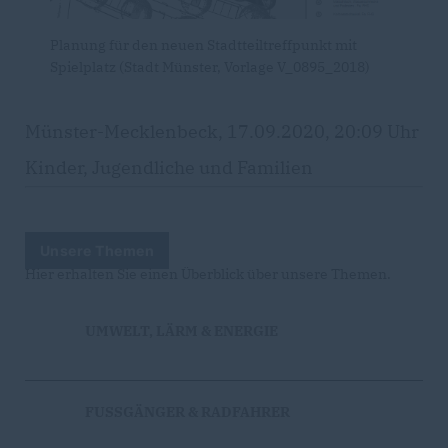
Planung für den neuen Stadtteiltreffpunkt mit
Spielplatz (Stadt Münster, Vorlage V_0895_2018)
Münster-Mecklenbeck, 17.09.2020, 20:09 Uhr
Kinder, Jugendliche und Familien
Unsere Themen
Hier erhalten Sie einen Überblick über unsere Themen.
UMWELT, LÄRM & ENERGIE
FUSSGÄNGER & RADFAHRER