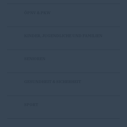
ÖPNV & PKW
KINDER, JUGENDLICHE UND FAMILIEN
SENIOREN
GESUNDHEIT & SICHERHEIT
SPORT