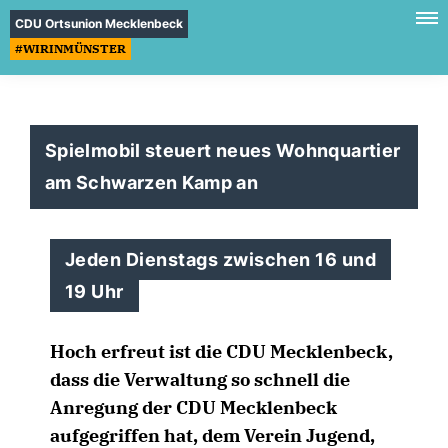
CDU Ortsunion Mecklenbeck
#WIRINMÜNSTER
Spielmobil steuert neues Wohnquartier
am Schwarzen Kamp an
Jeden Dienstags zwischen 16 und
19 Uhr
Hoch erfreut ist die CDU Mecklenbeck,
dass die Verwaltung so schnell die
Anregung der CDU Mecklenbeck
aufgegriffen hat, dem Verein Jugend,