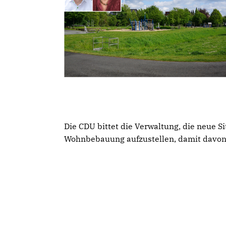
Die CDU bittet die Verwaltung, die neue 
Wohnbebauung aufzustellen, damit davon 