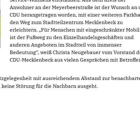
Anwohner an der Meyerbeerstraße ist der Wunsch an 
CDU herangetragen worden, mit einer weiteren Parkb
den Weg zum Stadtteilzentrum Mecklenbeck zu
erleichtern. „Für Menschen mit eingeschränkter Mobil
ist der Fußweg zu den Einzelhandelsgeschäften und
anderen Angeboten im Stadtteil von immenser
Bedeutung“, weiß Christa Neugebauer vom Vorstand d
CDU-Mecklenbeck aus vielen Gesprächen mit Betroffe
Sitzgelegenheit mit ausreichendem Abstand zur benachbart
keine Störung für die Nachbarn ausgeht.