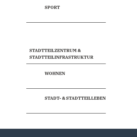
SPORT
STADTTEILZENTRUM &
STADTTEILINFRASTRUKTUR
WOHNEN
STADT- & STADTTEILLEBEN